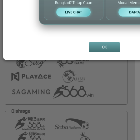
Rungkad? Tetap Cuan
Modal Memb
LIVE CHAT
DAFTA
Live Casino
OK
Olahraga