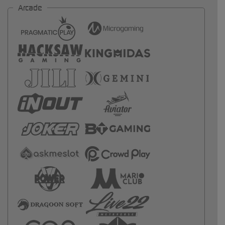
Arcade