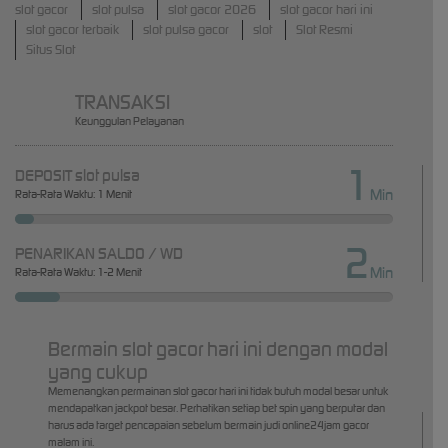
slot gacor
slot pulsa
slot gacor 2026
slot gacor hari ini
slot gacor terbaik
slot pulsa gacor
slot
Slot Resmi
Situs Slot
TRANSAKSI
Keunggulan Pelayanan
1
DEPOSIT slot pulsa
Min
Rata-Rata Waktu: 1 Menit
2
PENARIKAN SALDO / WD
Min
Rata-Rata Waktu: 1-2 Menit
Bermain slot gacor hari ini dengan modal
yang cukup
Memenangkan permainan slot gacor hari ini tidak butuh modal besar untuk
mendapatkan jackpot besar. Perhatikan setiap bet spin yang berputar dan
harus ada target pencapaian sebelum bermain judi online24jam gacor
malam ini.