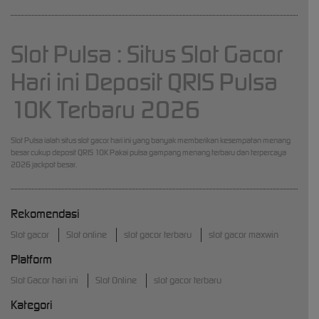
Slot Pulsa : Situs Slot Gacor
Hari ini Deposit QRIS Pulsa
10K Terbaru 2026
Slot Pulsa ialah situs slot gacor hari ini yang banyak memberikan kesempatan menang
besar cukup deposit QRIS 10K Pakai pulsa gampang menang terbaru dan terpercaya
2026 jackpot besar.
Rekomendasi
Slot gacor
Slot online
slot gacor terbaru
slot gacor maxwin
Platform
Slot Gacor hari ini
Slot Online
slot gacor terbaru
Kategori