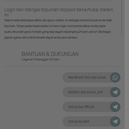
Login dan Mengisi Sejumlah Deposit dana,Pulsa, Malam
ini
Saat ini ada beberapa daftar slot gacor malam ini sebagai referensi buat anda saat
bermain. Tetapi pada kesempatan ini kami ingin memperkenalkan anda pada
suatu situs slot gacor terbaik yang siap layani sepanjang 24 jam penuh. Berbagai
jejeran game slot online terbaik dapat anda permainkan.
BANTUAN & DUKUNGAN
Layanan Pelanggan 24 Jam
WA Resmi Slot slot pulsa
Asisten slot pulsa_bot
slot pulsa OfficiaL
slot pulsa Bot