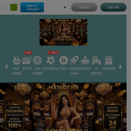
Main di
MASUK
DAFTAR
Telegram
HOT
SLOTS
LIVE
OLAHRAGA
TOGEL
CRASH
ARCADE
E-
PROMOSI
GAMES
CASINO
GAME
SPORTS