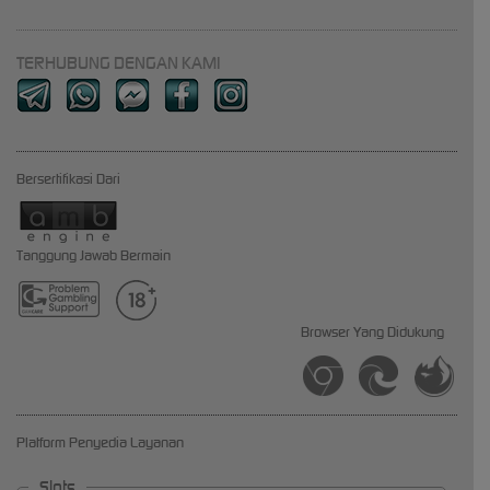
TERHUBUNG DENGAN KAMI
Bersertifikasi Dari
Tanggung Jawab Bermain
Browser Yang Didukung
Platform Penyedia Layanan
Slots