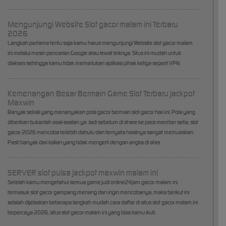
Mengunjungi Website Slot gacor malam ini Terbaru
2026
Langkah pertama tentu saja kamu harus mengunjungi Website slot gacor malam
ini melalui mesin pencarian Google atau lewat linknya. Situs ini mudah untuk
diakses sehingga kamu tidak memerlukan aplikasi pihak ketiga seperti VPN.
Kemenangan Besar Bermain Game Slot Terbaru jackpot
Maxwin
Banyak sekali yang menanyakan pola gacor bermain slot gacor hari ini. Pola yang
diberikan bukanlah asal-asalan ya. Jadi sebelum di share ke para member setia, slot
gacor 2026 mencoba terlebih dahulu dan ternyata hasilnya sangat memuaskan.
Pasti banyak dari kalian yang tidak mengerti dengan angka di atas.
SERVER slot pulsa jackpot maxwin malam ini
Setelah kamu mengetahui semua game judi online24jam gacor malam ini
termasuk slot gacor gampang menang dan ingin mencobanya, maka berikut ini
adalah dijelaskan beberapa langkah mudah cara daftar di situs slot gacor malam ini
terpercaya 2026, situs slot gacor malam ini yang bisa kamu ikuti.