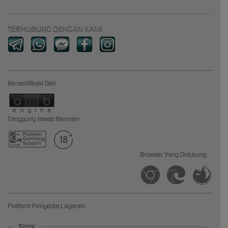
TERHUBUNG DENGAN KAMI
Bersertifikasi Dari
Tanggung Jawab Bermain
Browser Yang Didukung
Platform Penyedia Layanan
Slots