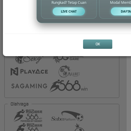
Rungkad? Tetap Cuan
Modal Memb
LIVE CHAT
DAFTA
Live Casino
OK
Olahraga