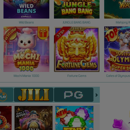
Wild Beans
JUNGLE BANG BANG
Mahjong 
Mochi Mania 1000
Fortune Gems
Gates of Olympus 