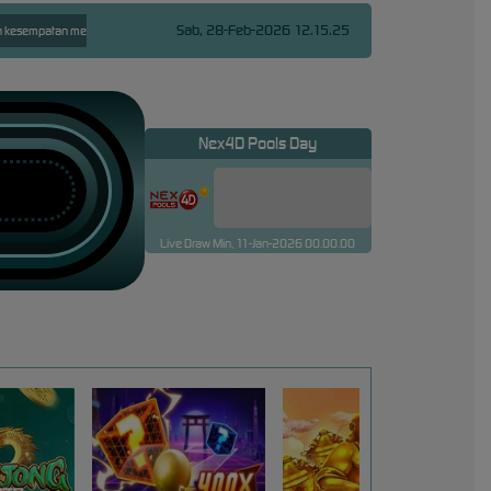
Sab, 28-Feb-2026 12.15.25
mpatan menang besar cukup deposit QRIS 10K Pakai pulsa gampang menang terbaru dan terpercaya 
Nex4D Pools Day
Live Draw Min, 11-Jan-2026 00.00.00