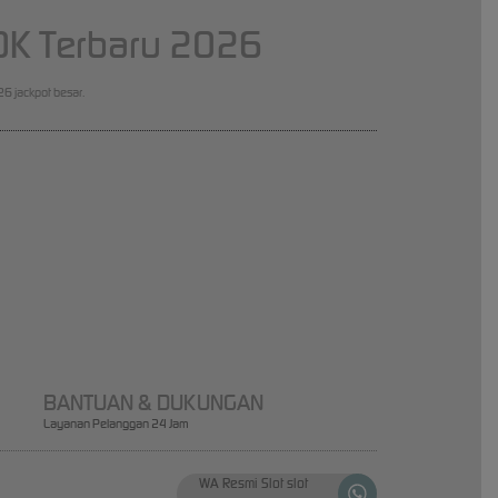
 10K Terbaru 2026
6 jackpot besar.
BANTUAN & DUKUNGAN
Layanan Pelanggan 24 Jam
WA Resmi Slot slot