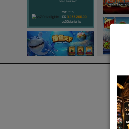
vs20fruitswx
ma****5
IDR
9,253,200.00
vs20starlightx
vsteadf****1
IDR
8,998,000.00
vswaysbandit
ans****a
IDR
6,998,600.00
vs20olympgate
rydhos****e
IDR
6,989,400.00
vswaysmahwblck
miste****0
IDR
6,784,500.00
vs20gatotx
be****7
IDR
6,724,500.00
vs20stararx