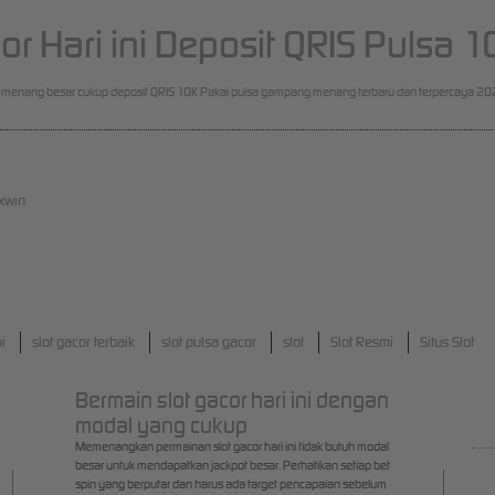
acor Hari ini Deposit QRIS Pulsa
tan menang besar cukup deposit QRIS 10K Pakai pulsa gampang menang terbaru dan terpercaya 202
xwin
i
slot gacor terbaik
slot pulsa gacor
slot
Slot Resmi
Situs Slot
Bermain slot gacor hari ini dengan
modal yang cukup
Memenangkan permainan slot gacor hari ini tidak butuh modal
besar untuk mendapatkan jackpot besar. Perhatikan setiap bet
spin yang berputar dan harus ada target pencapaian sebelum