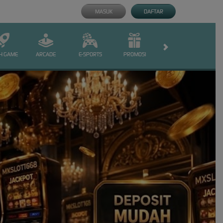
MASUK
DAFTAR
H GAME
ARCADE
E-SPORTS
PROMOSI