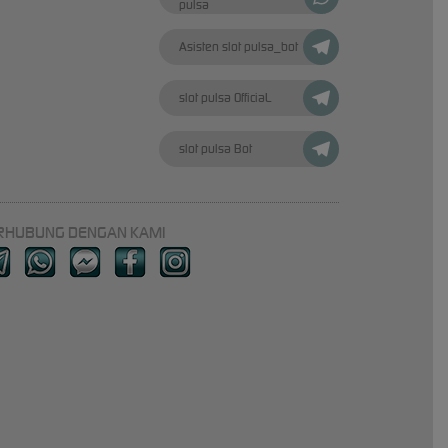
pulsa
Asisten slot pulsa_bot
slot pulsa OfficiaL
slot pulsa Bot
RHUBUNG DENGAN KAMI