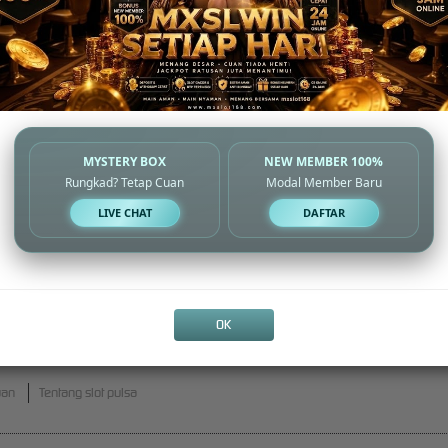
MYSTERY BOX
NEW MEMBER 100%
Rungkad? Tetap Cuan
Modal Member Baru
LIVE CHAT
DAFTAR
OK
uan
Tentang slot pulsa