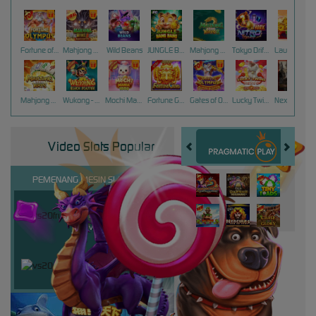
Fortune of Olympus
Mahjong Wins 3 – Black Scatter
Wild Beans
JUNGLE BANG BANG
Mahjong Ways 2
Tokyo Drift Nitro
Laughing Buddha Nexus
Mahjong Ways
Wukong - Black Scatter
Mochi Mania 1000
Fortune Gems
Gates of Olympus Super Scatter
Lucky Twins Nexus
Nexus Tombstone RIP
Video Slots Popular
PEMENANG MESIN SLOT
miste****0
IDR
15,047,200.00
vs20fruitswx
ma****5
IDR
9,253,200.00
vs20starlightx
vsteadf****1
IDR
8,998,000.00