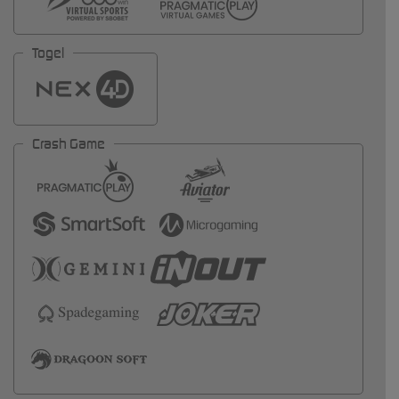
Togel
Crash Game