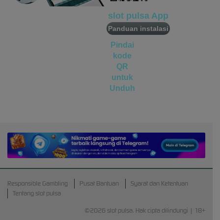
vs20fruitswx
slot pulsa App
miste****0
Panduan instalasi
IDR
4,520,000.00
vs20olympx
Pindai
kode
QR
untuk
Unduh
Android
APK
Responsible Gambling
Pusat Bantuan
Syarat dan Ketentuan
Tentang slot pulsa
©2026 slot pulsa. Hak cipta dilindungi | 18+