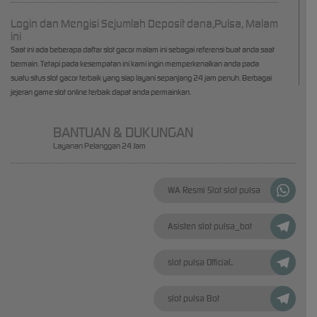
Login dan Mengisi Sejumlah Deposit dana,Pulsa, Malam
ini
Saat ini ada beberapa daftar slot gacor malam ini sebagai referensi buat anda saat
bermain. Tetapi pada kesempatan ini kami ingin memperkenalkan anda pada
suatu situs slot gacor terbaik yang siap layani sepanjang 24 jam penuh. Berbagai
jejeran game slot online terbaik dapat anda permainkan.
BANTUAN & DUKUNGAN
Layanan Pelanggan 24 Jam
WA Resmi Slot slot pulsa
Asisten slot pulsa_bot
slot pulsa OfficiaL
slot pulsa Bot