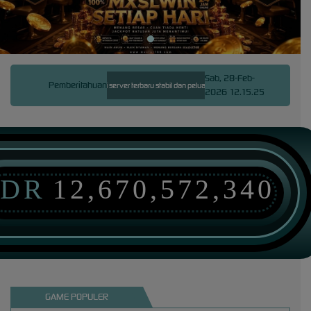
Sab, 28-Feb-
Pemberitahuan
 Mainkan game terpopuler di server terbaru stabil dan peluang cuan besar setiap hari!
Slot Pul
2026 12.15.25
IDR
12,670,572,340
GAME POPULER