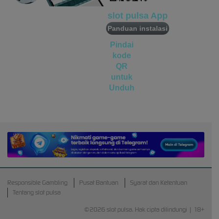
vs20fruitswx
slot pulsa App
miste****0
Panduan instalasi
IDR
4,520,000.00
vs20olympx
Pindai
kode
QR
untuk
Unduh
Android
APK
Responsible Gambling
Pusat Bantuan
Syarat dan Ketentuan
Tentang slot pulsa
©2026 slot pulsa. Hak cipta dilindungi | 18+