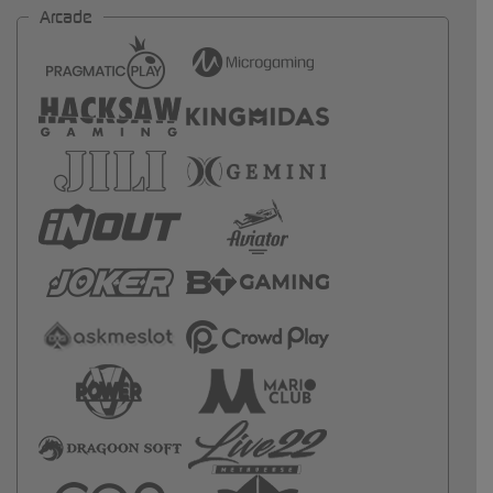
Arcade