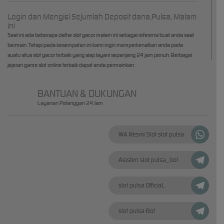
Login dan Mengisi Sejumlah Deposit dana,Pulsa, Malam
ini
Saat ini ada beberapa daftar slot gacor malam ini sebagai referensi buat anda saat
bermain. Tetapi pada kesempatan ini kami ingin memperkenalkan anda pada
suatu situs slot gacor terbaik yang siap layani sepanjang 24 jam penuh. Berbagai
jejeran game slot online terbaik dapat anda permainkan.
BANTUAN & DUKUNGAN
Layanan Pelanggan 24 Jam
WA Resmi Slot slot pulsa
Asisten slot pulsa_bot
slot pulsa OfficiaL
slot pulsa Bot