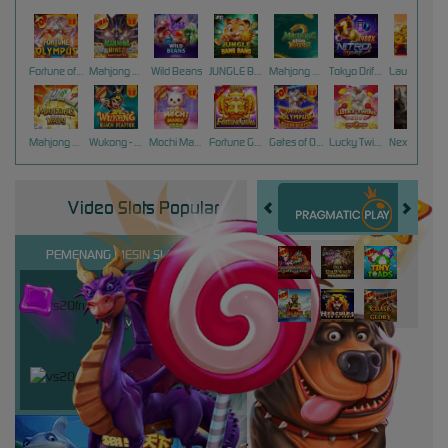
Fortune of Olympus
Mahjong Wins 3 – Black Scatter
Wild Beans
JUNGLE BANG BANG
Mahjong Ways 2
Tokyo Drift Nitro
Laughing Buddha Nexus
Mahjong Ways
Wukong - Black Scatter
Mochi Mania 1000
Fortune Gems
Gates of Olympus Super Scatter
Lucky Twins Nexus
Nexus Tombstone RIP
Video Slots Popular
PEMENANG MESIN SLOT
miste****0
IDR
15,047,200.00
vs20fruitswx
ma****5
IDR
9,253,200.00
vs20starlightx
vsteadf****1
IDR
8,998,000.00