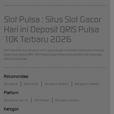
Slot Pulsa : Situs Slot Gacor
Hari ini Deposit QRIS Pulsa
10K Terbaru 2026
Slot Pulsa ialah situs slot gacor hari ini yang banyak memberikan kesempatan menang
besar cukup deposit QRIS 10K Pakai pulsa gampang menang terbaru dan terpercaya
2026 jackpot besar.
Rekomendasi
Slot gacor
Slot online
slot gacor terbaru
slot gacor maxwin
Platform
Slot Gacor hari ini
Slot Online
slot gacor terbaru
Kategori