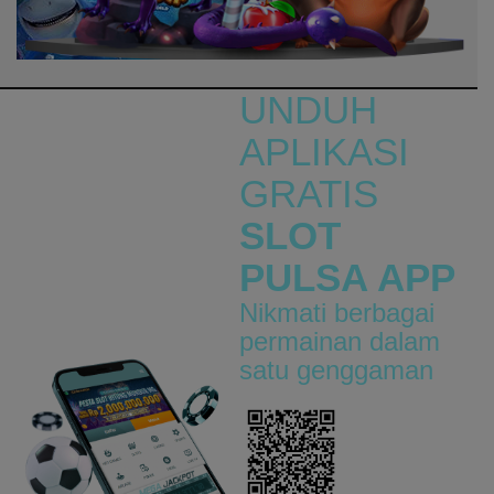
vswaysbandit
ans****a
IDR
6,998,600.00
vs20olympgate
UNDUH
rydhos****e
APLIKASI
IDR
6,989,400.00
GRATIS
vswaysmahwblck
SLOT
miste****0
IDR
6,784,500.00
PULSA APP
vs20gatotx
Nikmati berbagai
be****7
IDR
6,724,500.00
permainan dalam
vs20stararx
satu genggaman
be****7
IDR
6,592,400.00
vs20fruitswx
sco****9
IDR
5,941,200.00