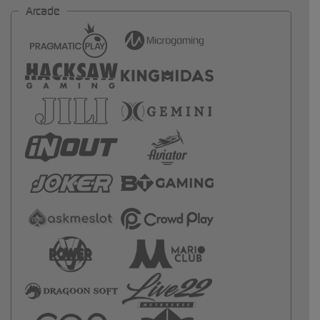
Arcade