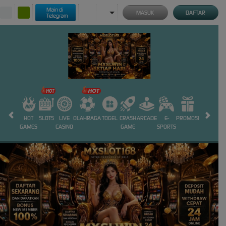
Main di
MASUK
DAFTAR
Telegram
HOT
SLOTS
LIVE
OLAHRAGA
TOGEL
CRASH
ARCADE
E-
PROMOSI
GAMES
CASINO
GAME
SPORTS