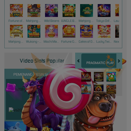
Fortune of Olympus
Mahjong Wins 3 – Black Scatter
Wild Beans
JUNGLE BANG BANG
Mahjong Ways 2
Tokyo Drift Nitro
Laughing Buddha Nexus
Mahjong Ways
Wukong - Black Scatter
Mochi Mania 1000
Fortune Gems
Gates of Olympus Super Scatter
Lucky Twins Nexus
Nexus Tombstone RIP
Video Slots Popular
PEMENANG MESIN SLOT
miste****0
IDR
15,047,200.00
vs20fruitswx
ma****5
IDR
9,253,200.00
vs20starlightx
vsteadf****1
IDR
8,998,000.00