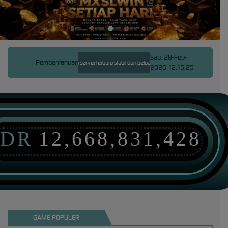
Sab, 28-Feb-
Pemberitahuan
 Mainkan game terpopuler di server terbaru stabil dan peluang cuan besar setiap hari!
Slot Pul
2026 12.15.25
IDR
12,668,831,428
GAME POPULER