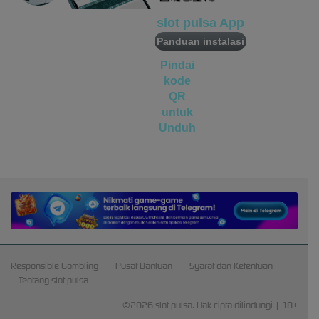
vs20fruitswx
slot pulsa App
miste****0
Panduan instalasi
IDR
4,520,000.00
vs20olympx
Pindai
kode
QR
untuk
Unduh
Android
APK
Responsible Gambling
Pusat Bantuan
Syarat dan Ketentuan
Tentang slot pulsa
©2026 slot pulsa. Hak cipta dilindungi | 18+