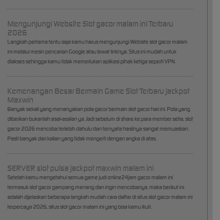
Mengunjungi Website Slot gacor malam ini Terbaru
2026
Langkah pertama tentu saja kamu harus mengunjungi Website slot gacor malam
ini melalui mesin pencarian Google atau lewat linknya. Situs ini mudah untuk
diakses sehingga kamu tidak memerlukan aplikasi pihak ketiga seperti VPN.
Kemenangan Besar Bermain Game Slot Terbaru jackpot
Maxwin
Banyak sekali yang menanyakan pola gacor bermain slot gacor hari ini. Pola yang
diberikan bukanlah asal-asalan ya. Jadi sebelum di share ke para member setia, slot
gacor 2026 mencoba terlebih dahulu dan ternyata hasilnya sangat memuaskan.
Pasti banyak dari kalian yang tidak mengerti dengan angka di atas.
SERVER slot pulsa jackpot maxwin malam ini
Setelah kamu mengetahui semua game judi online24jam gacor malam ini
termasuk slot gacor gampang menang dan ingin mencobanya, maka berikut ini
adalah dijelaskan beberapa langkah mudah cara daftar di situs slot gacor malam ini
terpercaya 2026, situs slot gacor malam ini yang bisa kamu ikuti.