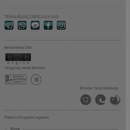
TERHUBUNG DENGAN KAMI
Bersertifikasi Dari
Tanggung Jawab Bermain
Browser Yang Didukung
Platform Penyedia Layanan
Slots