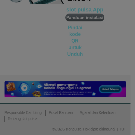
vs20fruitswx
slot pulsa App
miste****0
Panduan instalasi
IDR
4,520,000.00
vs20olympx
Pindai
kode
QR
untuk
Unduh
Android
APK
Responsible Gambling
Pusat Bantuan
Syarat dan Ketentuan
Tentang slot pulsa
©2026 slot pulsa. Hak cipta dilindungi | 18+