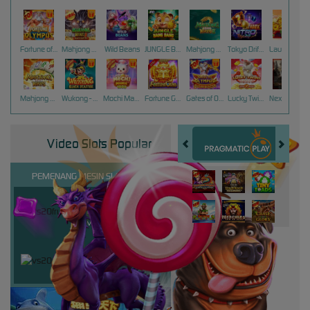
Fortune of Olympus
Mahjong Wins 3 – Black Scatter
Wild Beans
JUNGLE BANG BANG
Mahjong Ways 2
Tokyo Drift Nitro
Laughing Buddha Nexus
Mahjong Ways
Wukong - Black Scatter
Mochi Mania 1000
Fortune Gems
Gates of Olympus Super Scatter
Lucky Twins Nexus
Nexus Tombstone RIP
Video Slots Popular
PEMENANG MESIN SLOT
miste****0
IDR
15,047,200.00
vs20fruitswx
ma****5
IDR
9,253,200.00
vs20starlightx
vsteadf****1
IDR
8,998,000.00