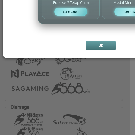
Rungkad? Tetap Cuan
Modal Memb
LIVE CHAT
DAFTA
Live Casino
OK
Olahraga