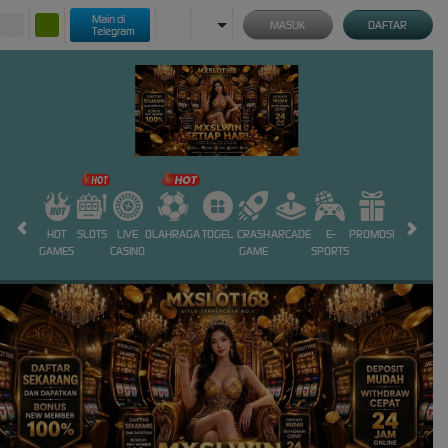
Main di
MASUK
DAFTAR
Telegram
HOT
SLOTS
LIVE
OLAHRAGA
TOGEL
CRASH
ARCADE
E-
PROMOSI
GAMES
CASINO
GAME
SPORTS