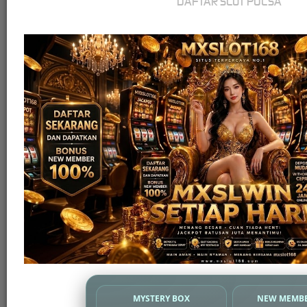
DAFTAR SLOT PULSA
MYSTERY BOX
NEW MEMBE