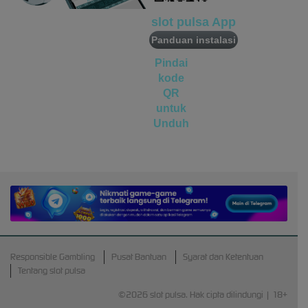
vs20fruitswx
slot pulsa App
miste****0
Panduan instalasi
IDR
4,520,000.00
vs20olympx
Pindai
kode
QR
untuk
Unduh
Android
APK
Responsible Gambling
Pusat Bantuan
Syarat dan Ketentuan
Tentang slot pulsa
©2026 slot pulsa. Hak cipta dilindungi | 18+