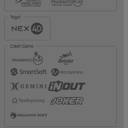
Togel
Crash Game