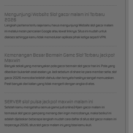
Mengunjungi Website Slot gacor malam ini Terbaru
2026
Langkah pertama tentu saja kamu harus mengunjungi Website slot gacor malam
ini melalui mesin pencarian Google atau lewat linknya. Situs ini mudah untuk
diakses sehingga kamu tidak memerlukan aplikasi pihak ketiga seperti VPN.
Kemenangan Besar Bermain Game Slot Terbaru jackpot
Maxwin
Banyak sekali yang menanyakan pola gacor bermain slot gacor hari ini. Pola yang
diberikan bukanlah asal-asalan ya. Jadi sebelum di share ke para member setia, slot
gacor 2026 mencoba terlebih dahulu dan ternyata hasilnya sangat memuaskan.
Pasti banyak dari kalian yang tidak mengerti dengan angka di atas.
SERVER slot pulsa jackpot maxwin malam ini
Setelah kamu mengetahui semua game judi online24jam gacor malam ini
termasuk slot gacor gampang menang dan ingin mencobanya, maka berikut ini
adalah dijelaskan beberapa langkah mudah cara daftar di situs slot gacor malam ini
terpercaya 2026, situs slot gacor malam ini yang bisa kamu ikuti.