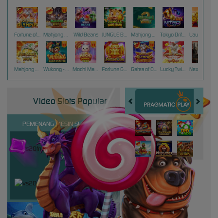
Fortune of Olympus
Mahjong Wins 3 – Black Scatter
Wild Beans
JUNGLE BANG BANG
Mahjong Ways 2
Tokyo Drift Nitro
Laughing Buddha Nexus
Mahjong Ways
Wukong - Black Scatter
Mochi Mania 1000
Fortune Gems
Gates of Olympus Super Scatter
Lucky Twins Nexus
Nexus Tombstone RIP
Video Slots Popular
PEMENANG MESIN SLOT
miste****0
IDR
15,047,200.00
vs20fruitswx
ma****5
IDR
9,253,200.00
vs20starlightx
vsteadf****1
IDR
8,998,000.00