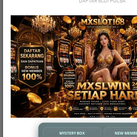
DAFTAR SLOT PULSA
MYSTERY BOX
NEW MEMBE