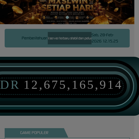
Sab, 28-Feb-
Pemberitahuan
. Mainkan game terpopuler di server terbaru stabil dan peluang cuan besar setiap hari!
Slot Pul
2026 12.15.25
IDR
12,675,165,914
GAME POPULER