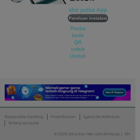
vs20fruitswx
slot pulsa App
miste****0
Panduan instalasi
IDR
4,520,000.00
vs20olympx
Pindai
kode
QR
untuk
Unduh
Android
APK
Responsible Gambling
Pusat Bantuan
Syarat dan Ketentuan
Tentang slot pulsa
©2026 slot pulsa. Hak cipta dilindungi | 18+