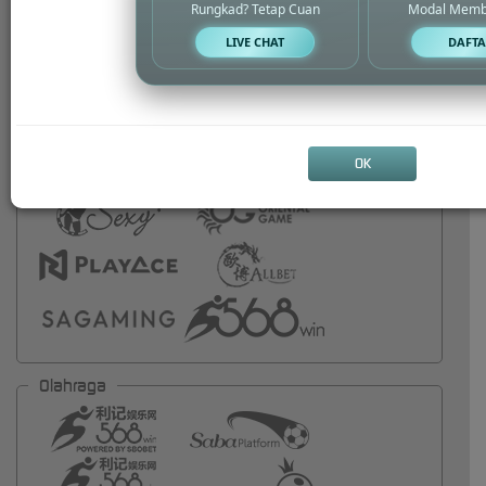
Rungkad? Tetap Cuan
Modal Memb
LIVE CHAT
DAFTA
Live Casino
OK
Olahraga