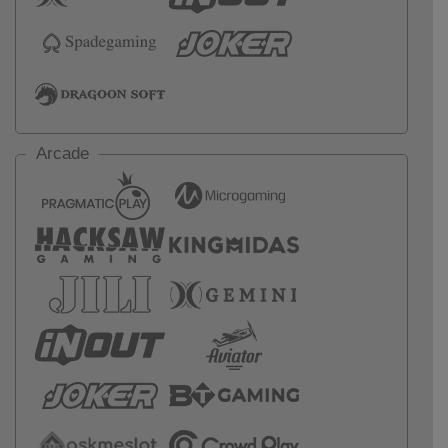
Arcade