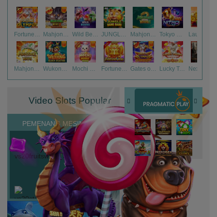
Fortune of Olympus
Mahjong Wins 3 – Black Scatter
Wild Beans
JUNGLE BANG BANG
Mahjong Ways 2
Tokyo Drift Nitro
Laughing Buddha Nexus
Mahjong Ways
Wukong - Black Scatter
Mochi Mania 1000
Fortune Gems
Gates of Olympus Super Scatter
Lucky Twins Nexus
Nexus Tombstone RIP
Video Slots Popular
PEMENANG MESIN SLOT
miste****0
IDR
15,047,200.00
vs20fruitswx
ma****5
IDR
9,253,200.00
vs20starlightx