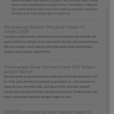
Memenangkan permainan slot gacor hari ini tidak butuh modal
besar untuk mendapatkan jackpot besar. Perhatikan setiap bet
spin yang berputar dan harus ada target pencapaian sebelum
bermain judi online24jam gacor malam ini.
Mengunjungi Website Slot gacor malam ini
Terbaru 2026
Langkah pertama tentu saja kamu harus mengunjungi Website slot
gacor malam ini melalui mesin pencarian Google atau lewat linknya.
Situs ini mudah untuk diakses sehingga kamu tidak memerlukan
aplikasi pihak ketiga seperti VPN.
Kemenangan Besar Bermain Game Slot Terbaru
jackpot Maxwin
Banyak sekali yang menanyakan pola gacor bermain slot gacor hari
ini. Pola yang diberikan bukanlah asal-asalan ya. Jadi sebelum di
share ke para member setia, slot gacor 2026 mencoba terlebih
dahulu dan ternyata hasilnya sangat memuaskan. Pasti banyak dari
kalian yang tidak mengerti dengan angka di atas.
SERVER slot pulsa jackpot maxwin malam ini