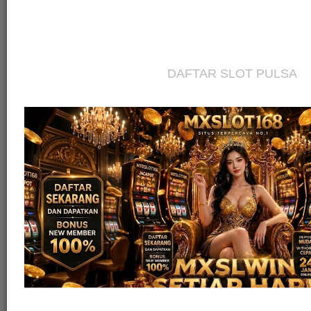
DAFTAR SLOT PULSA