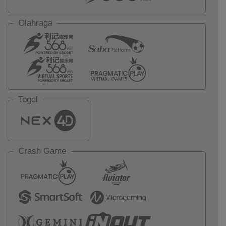
Olahraga
Togel
Crash Game