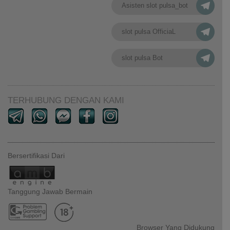
Asisten slot pulsa_bot
slot pulsa OfficiaL
slot pulsa Bot
TERHUBUNG DENGAN KAMI
Bersertifikasi Dari
Tanggung Jawab Bermain
Browser Yang Didukung