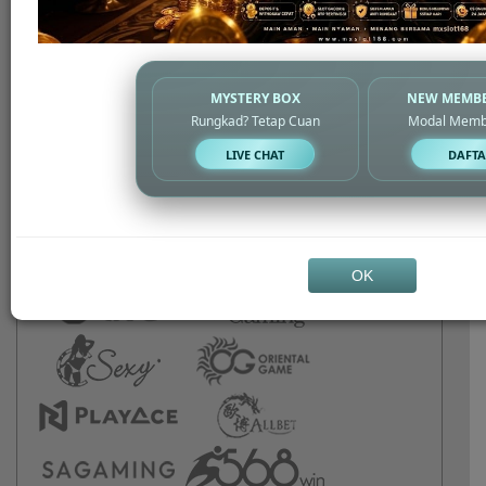
MYSTERY BOX
NEW MEMBE
Rungkad? Tetap Cuan
Modal Memb
LIVE CHAT
DAFTA
Live Casino
OK