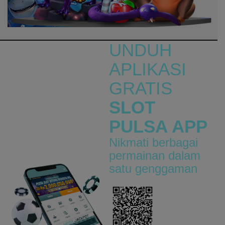
vsteadf****1
IDR
8,998,000.00
vswaysbandit
UNDUH
ans****a
IDR
APLIKASI
6,998,600.00
vs20olympgate
GRATIS
rydhos****e
SLOT
IDR
6,989,400.00
PULSA APP
vswaysmahwblck
Nikmati berbagai
miste****0
IDR
6,784,500.00
permainan dalam
vs20gatotx
satu genggaman
be****7
IDR
6,724,500.00
vs20stararx
be****7
IDR
6,592,400.00