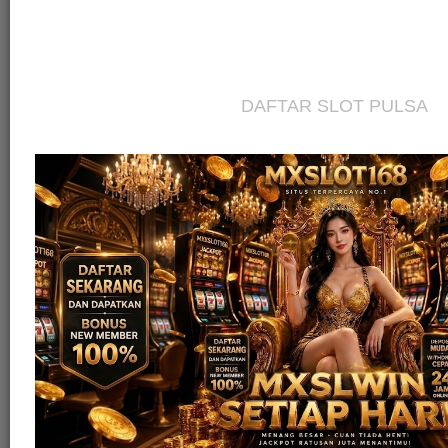
DAFTAR SLOT PULSA