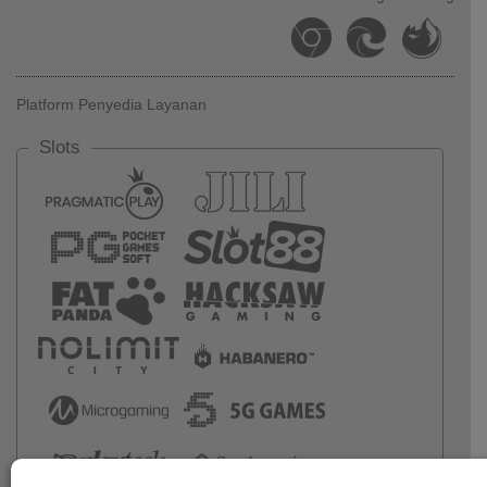
Platform Penyedia Layanan
Slots