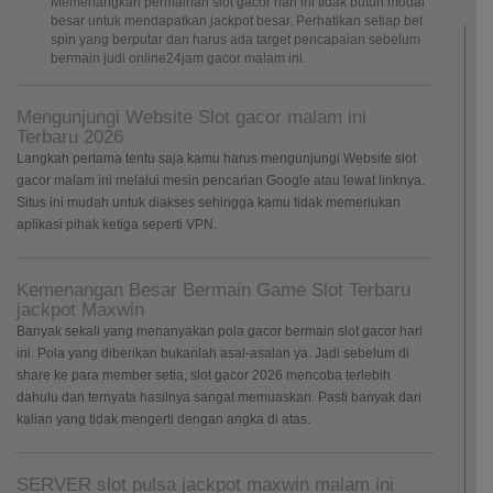
Memenangkan permainan slot gacor hari ini tidak butuh modal
besar untuk mendapatkan jackpot besar. Perhatikan setiap bet
spin yang berputar dan harus ada target pencapaian sebelum
bermain judi online24jam gacor malam ini.
Mengunjungi Website Slot gacor malam ini
Terbaru 2026
Langkah pertama tentu saja kamu harus mengunjungi Website slot
gacor malam ini melalui mesin pencarian Google atau lewat linknya.
Situs ini mudah untuk diakses sehingga kamu tidak memerlukan
aplikasi pihak ketiga seperti VPN.
Kemenangan Besar Bermain Game Slot Terbaru
jackpot Maxwin
Banyak sekali yang menanyakan pola gacor bermain slot gacor hari
ini. Pola yang diberikan bukanlah asal-asalan ya. Jadi sebelum di
share ke para member setia, slot gacor 2026 mencoba terlebih
dahulu dan ternyata hasilnya sangat memuaskan. Pasti banyak dari
kalian yang tidak mengerti dengan angka di atas.
SERVER slot pulsa jackpot maxwin malam ini