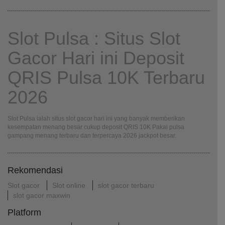
Slot Pulsa : Situs Slot
Gacor Hari ini Deposit
QRIS Pulsa 10K Terbaru
2026
Slot Pulsa ialah situs slot gacor hari ini yang banyak memberikan
kesempatan menang besar cukup deposit QRIS 10K Pakai pulsa
gampang menang terbaru dan terpercaya 2026 jackpot besar.
Rekomendasi
Slot gacor
Slot online
slot gacor terbaru
slot gacor maxwin
Platform