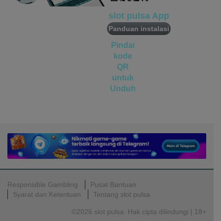
vs20fruitswx
slot pulsa App
sco****9
Panduan instalasi
IDR
5,941,200.00
vs20fruitswx
Pindai
kode
miste****0
IDR
4,520,000.00
QR
vs20olympx
untuk
Unduh
Android
APK
Responsible Gambling
Pusat Bantuan
Syarat dan Ketentuan
Tentang slot pulsa
©2026 slot pulsa. Hak cipta dilindungi | 18+