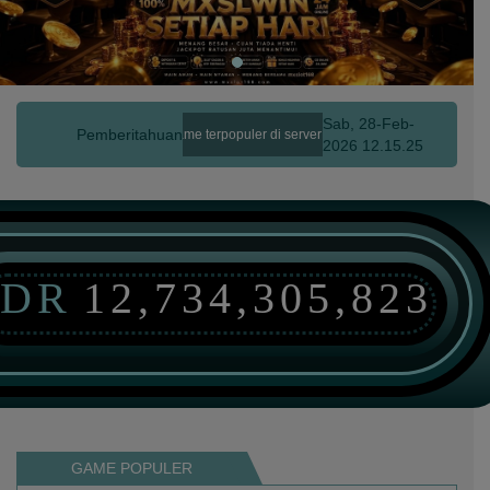
Sab, 28-Feb-
Pemberitahuan
 Terbaru 2026. Mainkan game terpopuler di server terbaru stabil dan peluang cuan b
2026 12.15.25
IDR
12,734,305,823
GAME POPULER