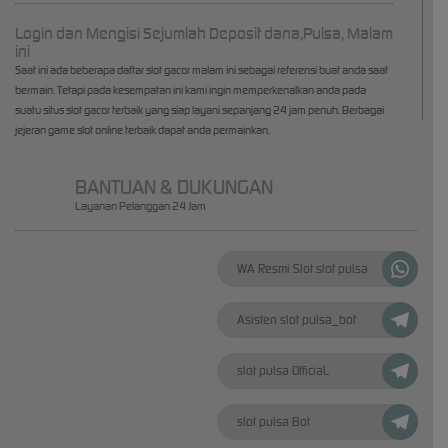
Login dan Mengisi Sejumlah Deposit dana,Pulsa, Malam
ini
Saat ini ada beberapa daftar slot gacor malam ini sebagai referensi buat anda saat
bermain. Tetapi pada kesempatan ini kami ingin memperkenalkan anda pada
suatu situs slot gacor terbaik yang siap layani sepanjang 24 jam penuh. Berbagai
jejeran game slot online terbaik dapat anda permainkan.
BANTUAN & DUKUNGAN
Layanan Pelanggan 24 Jam
WA Resmi Slot slot pulsa
Asisten slot pulsa_bot
slot pulsa OfficiaL
slot pulsa Bot