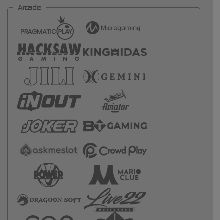
Arcade