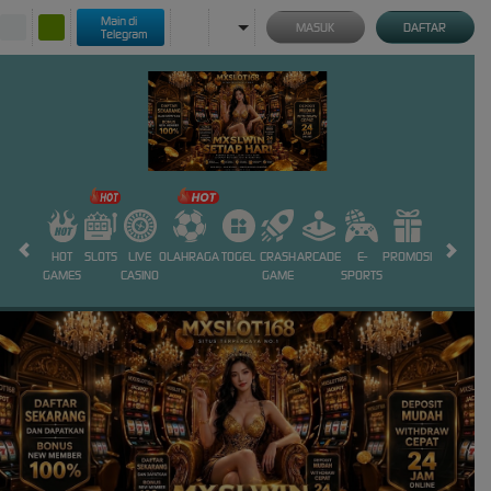
Main di
MASUK
DAFTAR
Telegram
HOT
SLOTS
LIVE
OLAHRAGA
TOGEL
CRASH
ARCADE
E-
PROMOSI
GAMES
CASINO
GAME
SPORTS