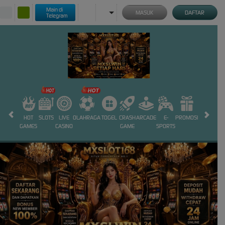
Main di
MASUK
DAFTAR
Telegram
HOT
SLOTS
LIVE
OLAHRAGA
TOGEL
CRASH
ARCADE
E-
PROMOSI
GAMES
CASINO
GAME
SPORTS