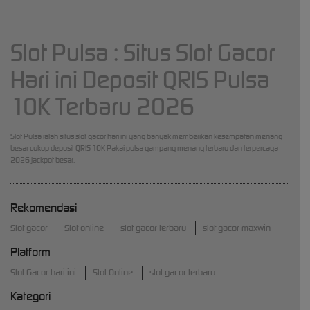
Slot Pulsa : Situs Slot Gacor
Hari ini Deposit QRIS Pulsa
10K Terbaru 2026
Slot Pulsa ialah situs slot gacor hari ini yang banyak memberikan kesempatan menang
besar cukup deposit QRIS 10K Pakai pulsa gampang menang terbaru dan terpercaya
2026 jackpot besar.
Rekomendasi
Slot gacor
Slot online
slot gacor terbaru
slot gacor maxwin
Platform
Slot Gacor hari ini
Slot Online
slot gacor terbaru
Kategori