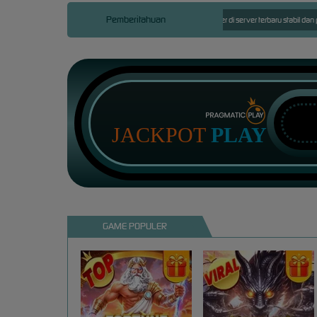
Pemberitahuan
smi Link slot pulsa Terbaru 2026. Mainkan game terpopuler di server terbaru stabil dan peluang cuan
JACKPOT
PLAY
GAME POPULER