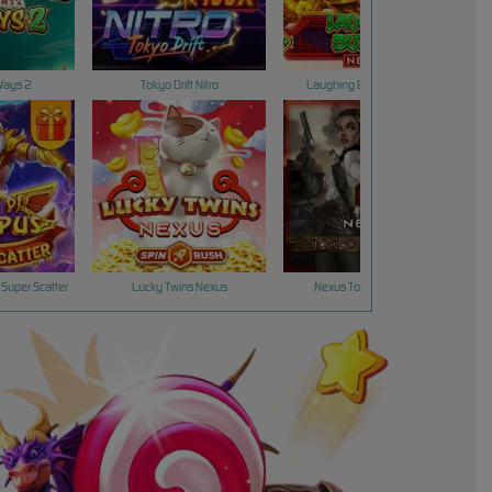
Ways 2
Tokyo Drift Nitro
Laughing Buddha Nexus
Super Scatter
Lucky Twins Nexus
Nexus Tombstone RIP