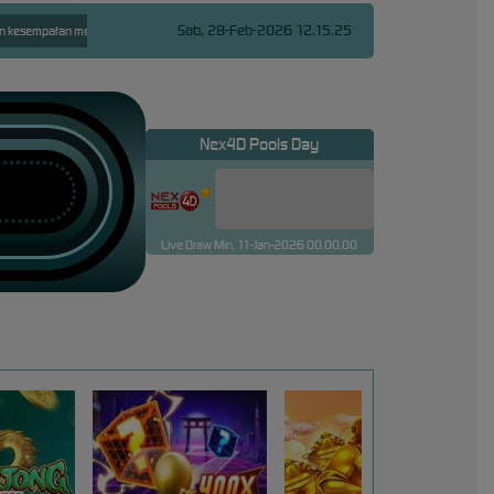
Sab, 28-Feb-2026 12.15.25
patan menang besar cukup deposit QRIS 10K Pakai pulsa gampang menang terbaru dan terpercaya 2
Nex4D Pools Day
Live Draw Min, 11-Jan-2026 00.00.00