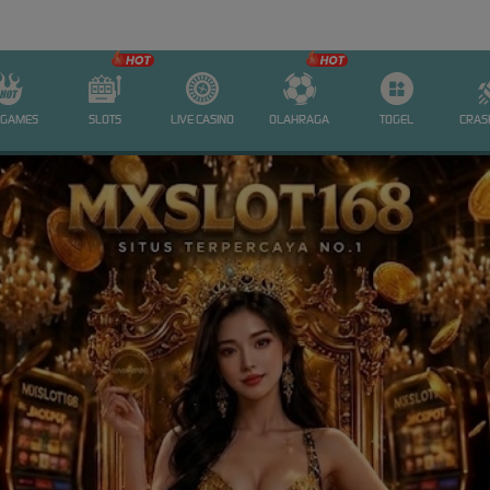
 GAMES
SLOTS
LIVE CASINO
OLAHRAGA
TOGEL
CRAS