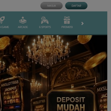
MASUK
DAFTAR
H GAME
ARCADE
E-SPORTS
PROMOSI