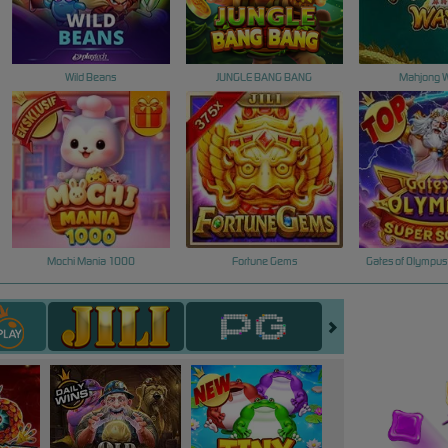
Wild Beans
JUNGLE BANG BANG
Mahjong 
Mochi Mania 1000
Fortune Gems
Gates of Olympus 