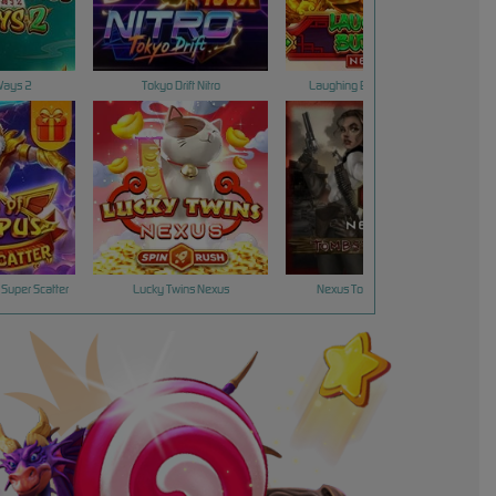
Ways 2
Tokyo Drift Nitro
Laughing Buddha Nexus
Super Scatter
Lucky Twins Nexus
Nexus Tombstone RIP