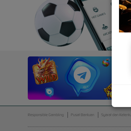
be****7
IDR
6,592,400.00
vs20fruitswx
sco****9
IDR
5,941,200.00
vs20fruitswx
miste****0
IDR
4,520,000.00
vs20olympx
Responsible Gambling
Pusat Bantuan
Syarat dan Ketent