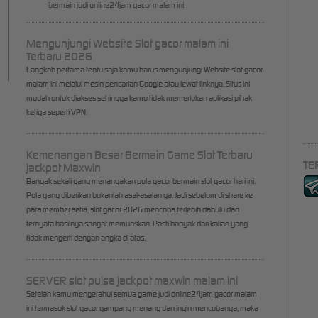
bermain judi online24jam gacor malam ini.
Mengunjungi Website Slot gacor malam ini
Terbaru 2026
Langkah pertama tentu saja kamu harus mengunjungi Website slot gacor
malam ini melalui mesin pencarian Google atau lewat linknya. Situs ini
mudah untuk diakses sehingga kamu tidak memerlukan aplikasi pihak
ketiga seperti VPN.
Kemenangan Besar Bermain Game Slot Terbaru
TE
jackpot Maxwin
Banyak sekali yang menanyakan pola gacor bermain slot gacor hari ini.
Pola yang diberikan bukanlah asal-asalan ya. Jadi sebelum di share ke
para member setia, slot gacor 2026 mencoba terlebih dahulu dan
ternyata hasilnya sangat memuaskan. Pasti banyak dari kalian yang
tidak mengerti dengan angka di atas.
SERVER slot pulsa jackpot maxwin malam ini
Setelah kamu mengetahui semua game judi online24jam gacor malam
ini termasuk slot gacor gampang menang dan ingin mencobanya, maka