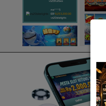
vs20fruitswx
ma****5
IDR
9,253,200.00
vs20starlightx
vsteadf****1
IDR
8,998,000.00
vswaysbandit
ans****a
IDR
6,998,600.00
vs20olympgate
rydhos****e
IDR
6,989,400.00
vswaysmahwblck
miste****0
IDR
6,784,500.00
vs20gatotx
be****7
IDR
6,724,500.00
vs20stararx