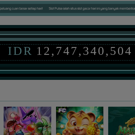
 besar setiap hari!
Slot Pulsa ialah situs slot gacor hari ini yang banyak memberikan kesem
IDR
12,747,340,504