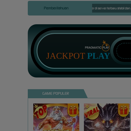
Pemberitahuan
smi Link slot pulsa Terbaru 2026. Mainkan game terpopuler di server terbaru stabil dan peluang cuan
JACKPOT
PLAY
GAME POPULER