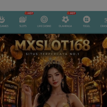
 GAMES
SLOTS
LIVE CASINO
OLAHRAGA
TOGEL
CRAS