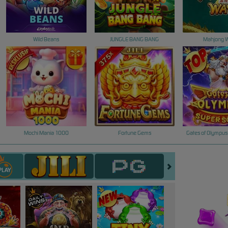
Wild Beans
JUNGLE BANG BANG
Mahjong 
Mochi Mania 1000
Fortune Gems
Gates of Olympus 