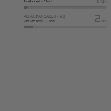
Min
Rata-Rata Waktu: 1 Menit
2
PENARIKAN SALDO / WD
Min
Rata-Rata Waktu: 1-2 Menit