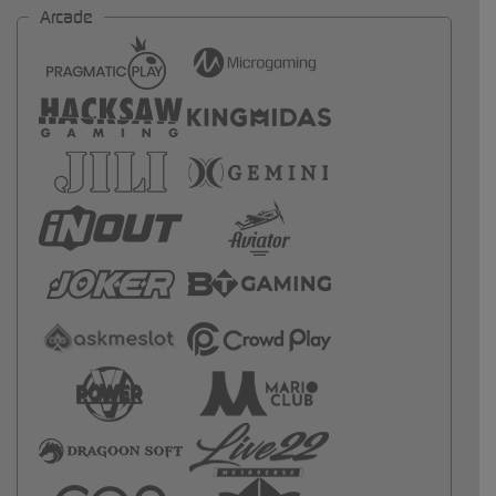
Arcade