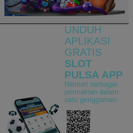
vswaysbandit
ans****a
IDR
6,998,600.00
vs20olympgate
UNDUH
rydhos****e
APLIKASI
IDR
6,989,400.00
GRATIS
vswaysmahwblck
SLOT
miste****0
IDR
6,784,500.00
PULSA APP
vs20gatotx
Nikmati berbagai
be****7
IDR
6,724,500.00
permainan dalam
vs20stararx
satu genggaman
be****7
IDR
6,592,400.00
vs20fruitswx
sco****9
IDR
5,941,200.00