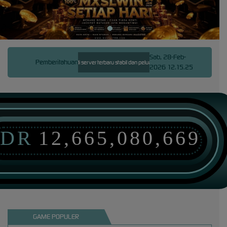
Sab, 28-Feb-
Pemberitahuan
. Mainkan game terpopuler di server terbaru stabil dan peluang cuan besar setiap hari!
Slot Pul
2026 12.15.25
IDR
12,665,080,669
GAME POPULER