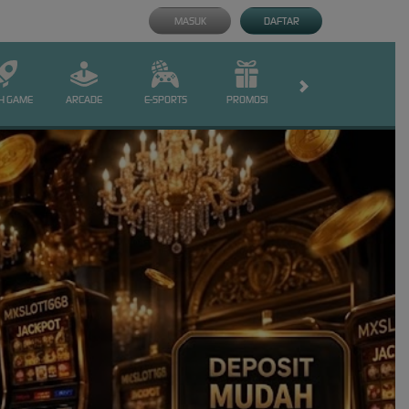
MASUK
DAFTAR
H GAME
ARCADE
E-SPORTS
PROMOSI