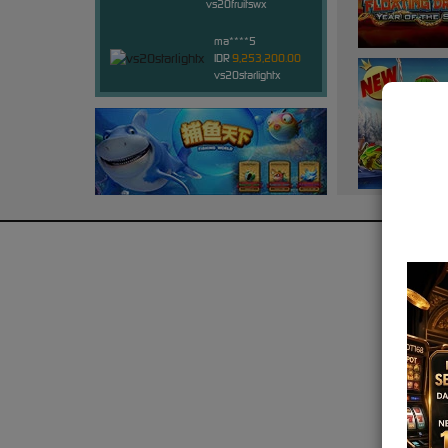
vs20fruitswx
ma****5
IDR
9,253,200.00
vs20starlightx
vsteadf****1
IDR
8,998,000.00
vswaysbandit
ans****a
IDR
6,998,600.00
vs20olympgate
rydhos****e
IDR
6,989,400.00
vswaysmahwblck
miste****0
IDR
6,784,500.00
vs20gatotx
be****7
IDR
6,724,500.00
vs20stararx