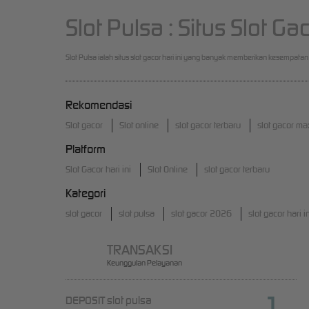
Slot Pulsa : Situs Slot G
Slot Pulsa ialah situs slot gacor hari ini yang banyak memberikan kesempa
Rekomendasi
Slot gacor
Slot online
slot gacor terbaru
slot gacor ma
Platform
Slot Gacor hari ini
Slot Online
slot gacor terbaru
Kategori
slot gacor
slot pulsa
slot gacor 2026
slot gacor hari in
TRANSAKSI
Keunggulan Pelayanan
1
DEPOSIT slot pulsa