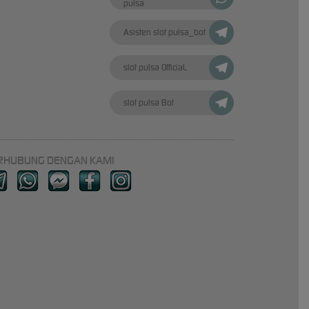
pulsa
Asisten slot pulsa_bot
slot pulsa OfficiaL
slot pulsa Bot
RHUBUNG DENGAN KAMI