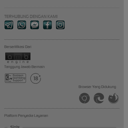
TERHUBUNG DENGAN KAMI
Bersertifikasi Dari
Tanggung Jawab Bermain
Browser Yang Didukung
Platform Penyedia Layanan
Slots