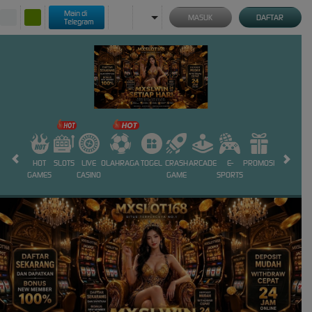
Main di
MASUK
DAFTAR
Telegram
HOT
SLOTS
LIVE
OLAHRAGA
TOGEL
CRASH
ARCADE
E-
PROMOSI
GAMES
CASINO
GAME
SPORTS