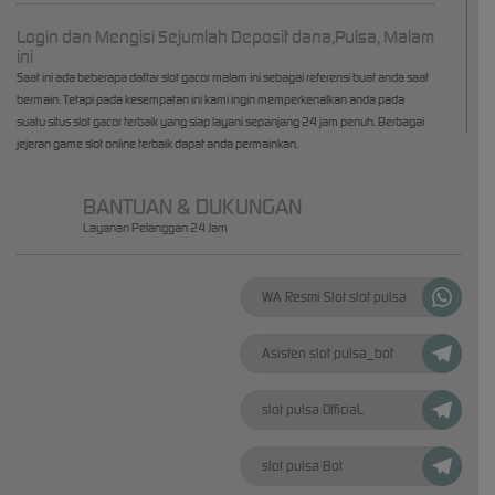
Login dan Mengisi Sejumlah Deposit dana,Pulsa, Malam
ini
Saat ini ada beberapa daftar slot gacor malam ini sebagai referensi buat anda saat
bermain. Tetapi pada kesempatan ini kami ingin memperkenalkan anda pada
suatu situs slot gacor terbaik yang siap layani sepanjang 24 jam penuh. Berbagai
jejeran game slot online terbaik dapat anda permainkan.
BANTUAN & DUKUNGAN
Layanan Pelanggan 24 Jam
WA Resmi Slot slot pulsa
Asisten slot pulsa_bot
slot pulsa OfficiaL
slot pulsa Bot