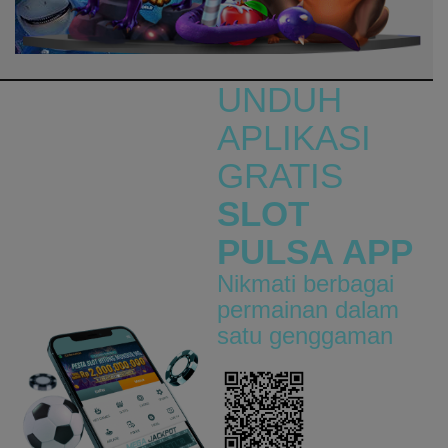
vswaysbandit
ans****a
IDR
6,998,600.00
vs20olympgate
UNDUH
rydhos****e
APLIKASI
IDR
6,989,400.00
GRATIS
vswaysmahwblck
SLOT
miste****0
IDR
6,784,500.00
PULSA APP
vs20gatotx
Nikmati berbagai
be****7
IDR
6,724,500.00
permainan dalam
vs20stararx
satu genggaman
be****7
IDR
6,592,400.00
vs20fruitswx
sco****9
IDR
5,941,200.00