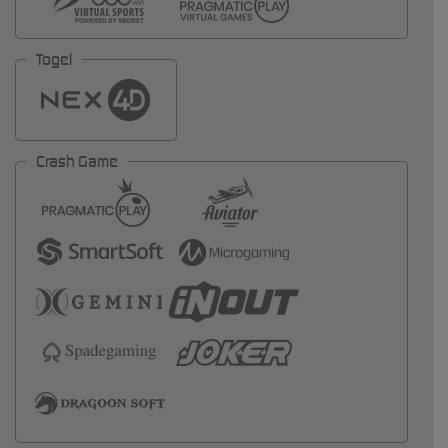
Togel
Crash Game