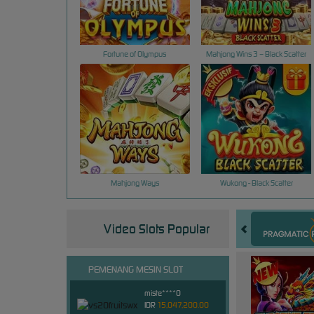
Fortune of Olympus
Mahjong Wins 3 – Black Scatter
Mahjong Ways
Wukong - Black Scatter
Video Slots Popular
PEMENANG MESIN SLOT
miste****0
IDR
15,047,200.00