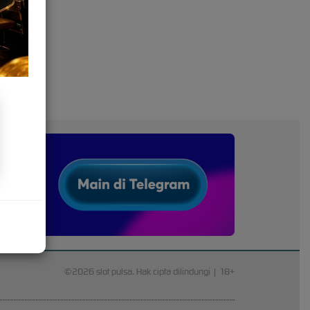
Pindai kode
untuk Und
Android A
©2026 slot pulsa. Hak cipta dilindungi | 18+