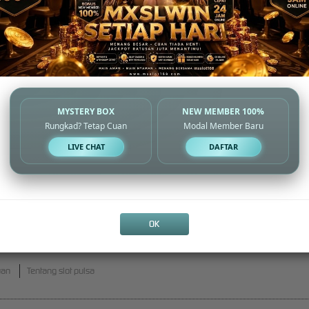
MYSTERY BOX
NEW MEMBER 100%
Rungkad? Tetap Cuan
Modal Member Baru
LIVE CHAT
DAFTAR
OK
uan
Tentang slot pulsa