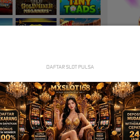
DAFTAR SLOT PULSA