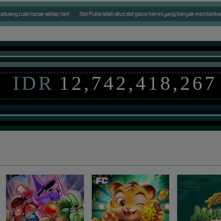
 besar setiap hari!
Slot Pulsa ialah situs slot gacor hari ini yang banyak memberikan kesem
IDR
12,742,418,267