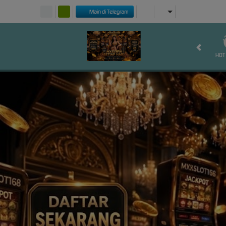
Main di Telegram
HOT