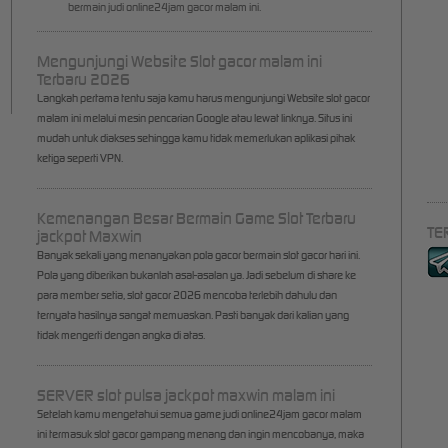
bermain judi online24jam gacor malam ini.
Mengunjungi Website Slot gacor malam ini
Terbaru 2026
Langkah pertama tentu saja kamu harus mengunjungi Website slot gacor
malam ini melalui mesin pencarian Google atau lewat linknya. Situs ini
mudah untuk diakses sehingga kamu tidak memerlukan aplikasi pihak
ketiga seperti VPN.
Kemenangan Besar Bermain Game Slot Terbaru
TE
jackpot Maxwin
Banyak sekali yang menanyakan pola gacor bermain slot gacor hari ini.
Pola yang diberikan bukanlah asal-asalan ya. Jadi sebelum di share ke
para member setia, slot gacor 2026 mencoba terlebih dahulu dan
ternyata hasilnya sangat memuaskan. Pasti banyak dari kalian yang
tidak mengerti dengan angka di atas.
SERVER slot pulsa jackpot maxwin malam ini
Setelah kamu mengetahui semua game judi online24jam gacor malam
ini termasuk slot gacor gampang menang dan ingin mencobanya, maka