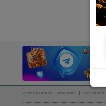
be****7
IDR
6,592,400.00
vs20fruitswx
sco****9
IDR
5,941,200.00
vs20fruitswx
miste****0
IDR
4,520,000.00
vs20olympx
Responsible Gambling
Pusat Bantuan
Syarat dan Ketent