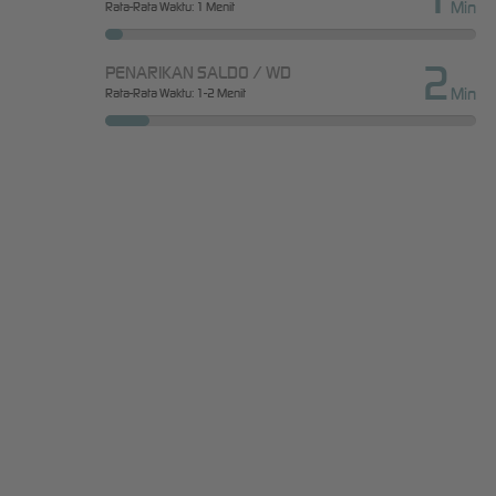
Min
Rata-Rata Waktu: 1 Menit
2
PENARIKAN SALDO / WD
Min
Rata-Rata Waktu: 1-2 Menit