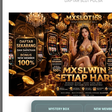
DAFTAR SLOT PULSA
MYSTERY BOX
NEW MEMBE