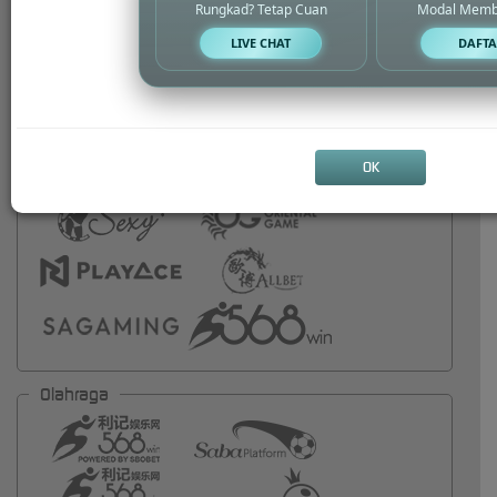
Rungkad? Tetap Cuan
Modal Memb
LIVE CHAT
DAFTA
Live Casino
OK
Olahraga