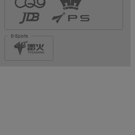
E-Sports