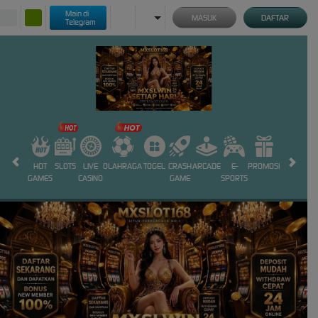
Main di
MASUK
DAFTAR
Telegram
HOT
SLOTS
LIVE
OLAHRAGA
TOGEL
CRASH
ARCADE
E-
PROMOSI
GAMES
CASINO
GAME
SPORTS