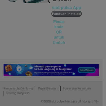
vs20fruitswx
slot pulsa App
miste****0
Panduan instalasi
IDR
4,520,000.00
vs20olympx
Pindai
kode
QR
untuk
Unduh
Android
APK
Responsible Gambling
Pusat Bantuan
Syarat dan Ketentuan
Tentang slot pulsa
©2026 slot pulsa. Hak cipta dilindungi | 18+