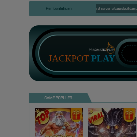
Pemberitahuan
mi Link slot pulsa Terbaru 2026. Mainkan game terpopuler di server terbaru stabil dan peluang cuan
JACKPOT
PLAY
GAME POPULER