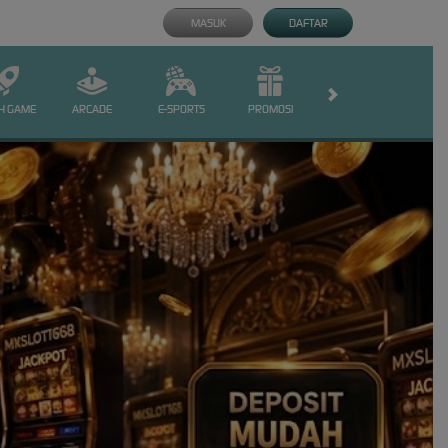
MASUK
DAFTAR
H GAME
ARCADE
E-SPORTS
PROMOSI