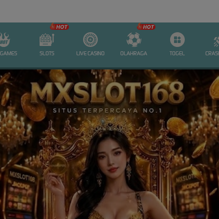
 GAMES
SLOTS
LIVE CASINO
OLAHRAGA
TOGEL
CRAS