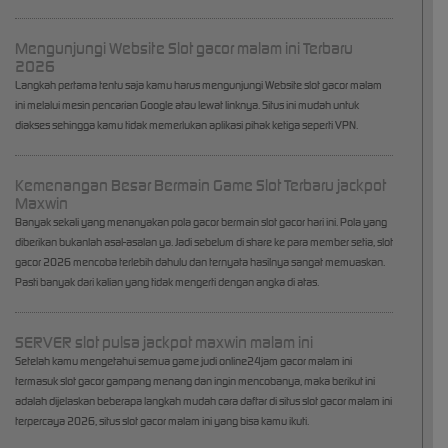
Mengunjungi Website Slot gacor malam ini Terbaru
2026
Langkah pertama tentu saja kamu harus mengunjungi Website slot gacor malam
ini melalui mesin pencarian Google atau lewat linknya. Situs ini mudah untuk
diakses sehingga kamu tidak memerlukan aplikasi pihak ketiga seperti VPN.
Kemenangan Besar Bermain Game Slot Terbaru jackpot
Maxwin
Banyak sekali yang menanyakan pola gacor bermain slot gacor hari ini. Pola yang
diberikan bukanlah asal-asalan ya. Jadi sebelum di share ke para member setia, slot
gacor 2026 mencoba terlebih dahulu dan ternyata hasilnya sangat memuaskan.
Pasti banyak dari kalian yang tidak mengerti dengan angka di atas.
SERVER slot pulsa jackpot maxwin malam ini
Setelah kamu mengetahui semua game judi online24jam gacor malam ini
termasuk slot gacor gampang menang dan ingin mencobanya, maka berikut ini
adalah dijelaskan beberapa langkah mudah cara daftar di situs slot gacor malam ini
terpercaya 2026, situs slot gacor malam ini yang bisa kamu ikuti.