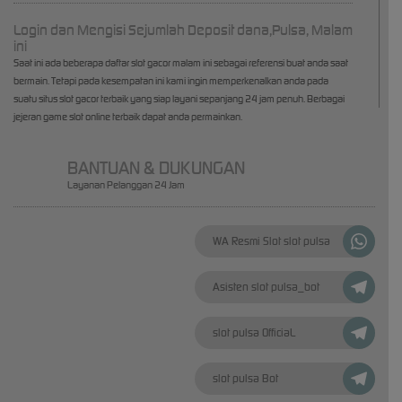
Login dan Mengisi Sejumlah Deposit dana,Pulsa, Malam
ini
Saat ini ada beberapa daftar slot gacor malam ini sebagai referensi buat anda saat
bermain. Tetapi pada kesempatan ini kami ingin memperkenalkan anda pada
suatu situs slot gacor terbaik yang siap layani sepanjang 24 jam penuh. Berbagai
jejeran game slot online terbaik dapat anda permainkan.
BANTUAN & DUKUNGAN
Layanan Pelanggan 24 Jam
WA Resmi Slot slot pulsa
Asisten slot pulsa_bot
slot pulsa OfficiaL
slot pulsa Bot