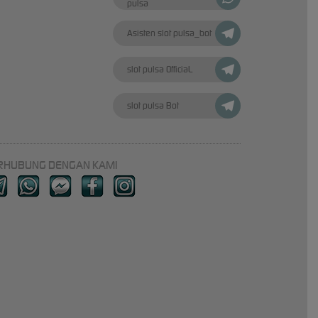
pulsa
Asisten slot pulsa_bot
slot pulsa OfficiaL
slot pulsa Bot
RHUBUNG DENGAN KAMI