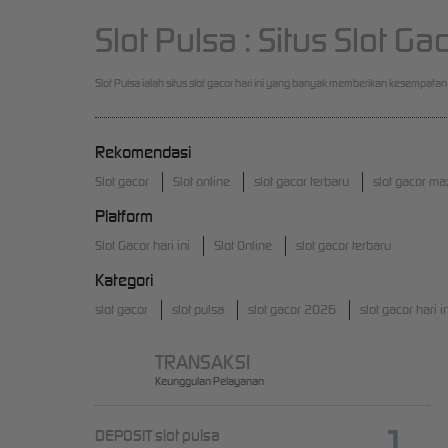
Slot Pulsa : Situs Slot G
Slot Pulsa ialah situs slot gacor hari ini yang banyak memberikan kesempa
Rekomendasi
Slot gacor
Slot online
slot gacor terbaru
slot gacor ma
Platform
Slot Gacor hari ini
Slot Online
slot gacor terbaru
Kategori
slot gacor
slot pulsa
slot gacor 2026
slot gacor hari in
TRANSAKSI
Keunggulan Pelayanan
1
DEPOSIT slot pulsa