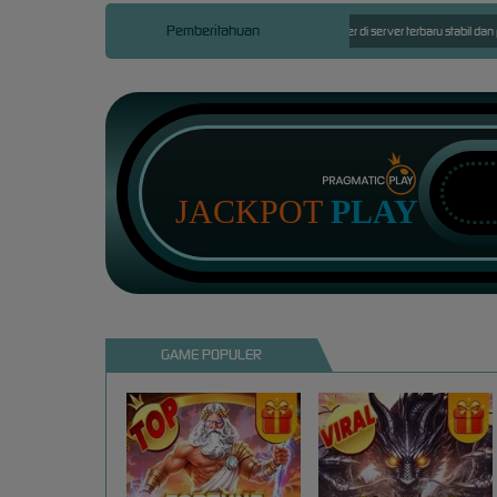
Pemberitahuan
smi Link slot pulsa Terbaru 2026. Mainkan game terpopuler di server terbaru stabil dan peluang cua
JACKPOT
PLAY
GAME POPULER