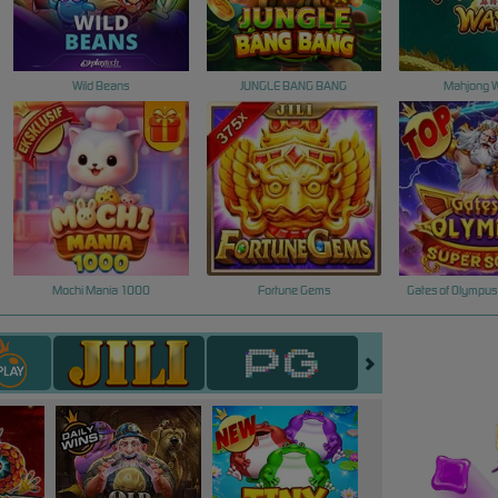
Wild Beans
JUNGLE BANG BANG
Mahjong 
Mochi Mania 1000
Fortune Gems
Gates of Olympus 