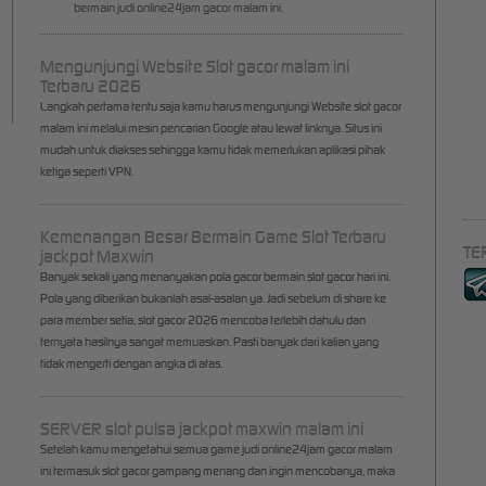
bermain judi online24jam gacor malam ini.
Mengunjungi Website Slot gacor malam ini
Terbaru 2026
Langkah pertama tentu saja kamu harus mengunjungi Website slot gacor
malam ini melalui mesin pencarian Google atau lewat linknya. Situs ini
mudah untuk diakses sehingga kamu tidak memerlukan aplikasi pihak
ketiga seperti VPN.
Kemenangan Besar Bermain Game Slot Terbaru
TE
jackpot Maxwin
Banyak sekali yang menanyakan pola gacor bermain slot gacor hari ini.
Pola yang diberikan bukanlah asal-asalan ya. Jadi sebelum di share ke
para member setia, slot gacor 2026 mencoba terlebih dahulu dan
ternyata hasilnya sangat memuaskan. Pasti banyak dari kalian yang
tidak mengerti dengan angka di atas.
SERVER slot pulsa jackpot maxwin malam ini
Setelah kamu mengetahui semua game judi online24jam gacor malam
ini termasuk slot gacor gampang menang dan ingin mencobanya, maka