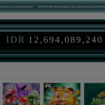
 besar setiap hari!
Slot Pulsa ialah situs slot gacor hari ini yang banyak memberikan kesem
IDR
12,694,089,240