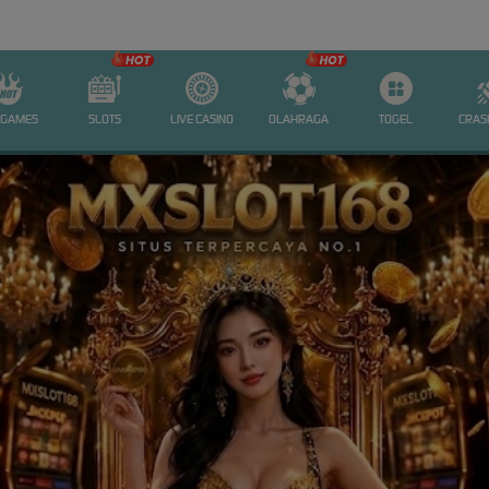
 GAMES
SLOTS
LIVE CASINO
OLAHRAGA
TOGEL
CRAS