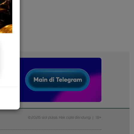
Pindai kode
untuk Und
Android A
©2026 slot pulsa. Hak cipta dilindungi | 18+