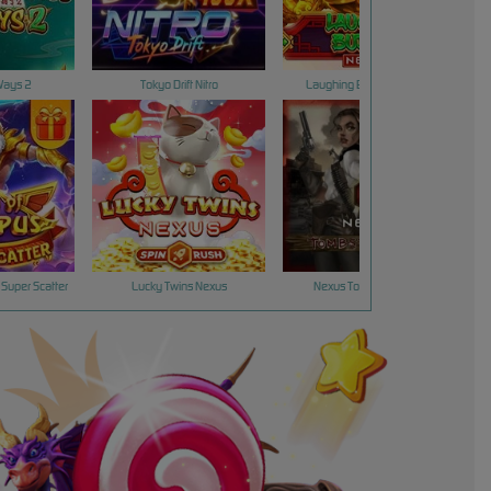
Ways 2
Tokyo Drift Nitro
Laughing Buddha Nexus
Super Scatter
Lucky Twins Nexus
Nexus Tombstone RIP