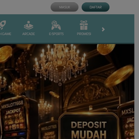
MASUK
DAFTAR
H GAME
ARCADE
E-SPORTS
PROMOSI