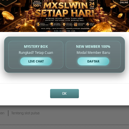
MYSTERY BOX
NEW MEMBER 100%
Rungkad? Tetap Cuan
Modal Member Baru
LIVE CHAT
DAFTAR
OK
uan
Tentang slot pulsa